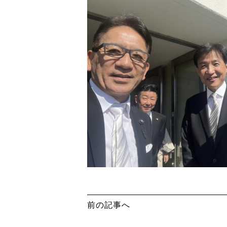
前の記事へ