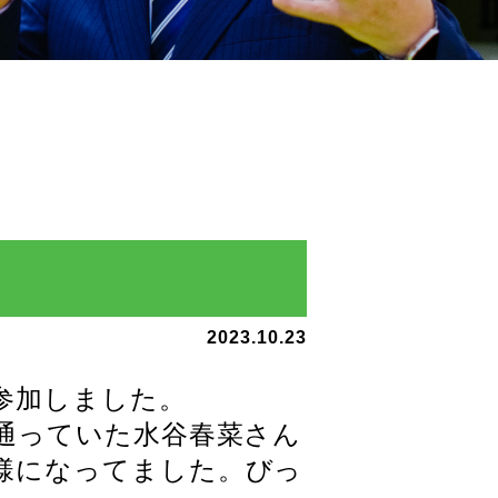
2023.10.23
参加しました。
通っていた水谷春菜さん
様になってました。びっ