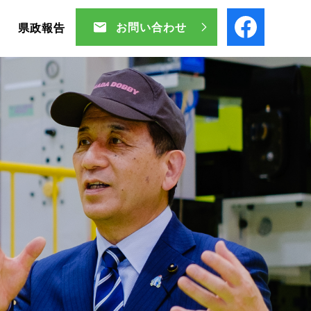
お問い合わせ
ル
県政報告