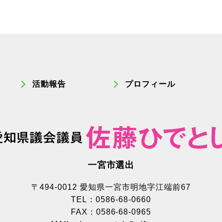
活動報告
プロフィール
一宮市選出
〒494-0012 愛知県一宮市明地字江端前67
TEL：0586-68-0660
FAX：0586-68-0965