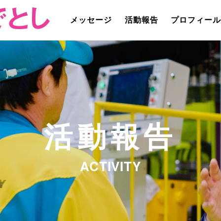
メッセージ
活動報告
プロフィー
活動報告
ACTIVITY