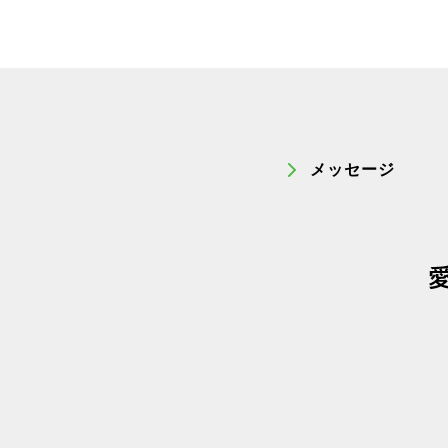
メッセージ