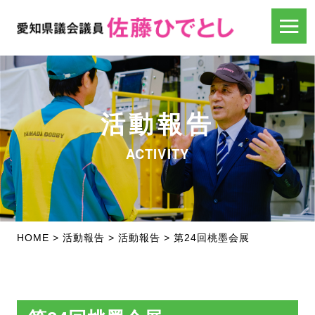
活動報告
ACTIVITY
HOME
>
活動報告
>
活動報告
>
第24回桃墨会展