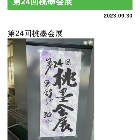
第24回桃墨会展
2023.09.30
第24回桃墨会展