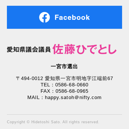
一宮市選出
〒494-0012 愛知県一宮市明地字江端前67
TEL：0586-68-0660
FAX：0586-68-0965
MAIL：happy.satoh＠nifty.com
Copyright © Hidetoshi Sato. All rights reserved.