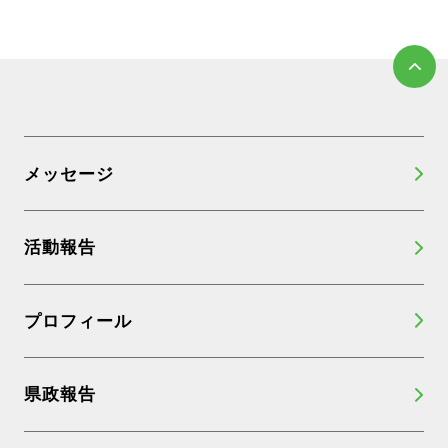
メッセージ
活動報告
プロフィール
県政報告