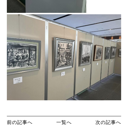
前の記事へ
一覧へ
次の記事へ