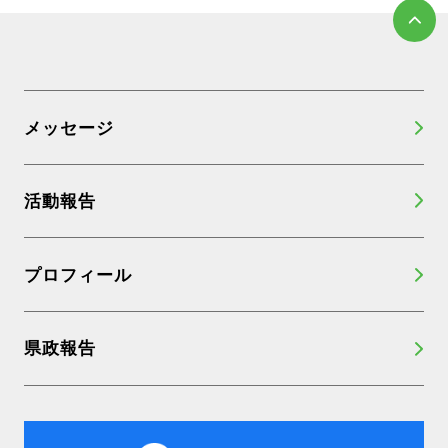
メッセージ
活動報告
プロフィール
県政報告