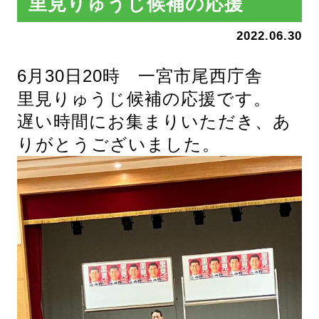
里見りゅうじ候補の応援
2022.06.30
6月30日20時 一宮市尾西庁舎
里見りゅうじ候補の応援です。
遅い時間にお集まりいただき、あ
りがとうございました。