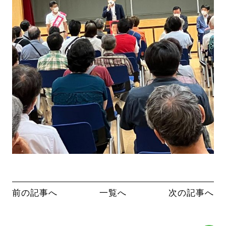
前の記事へ
一覧へ
次の記事へ