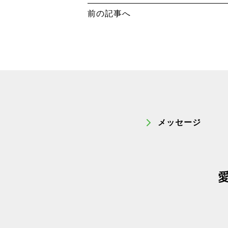
前の記事へ
メッセージ