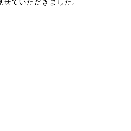
見せていただきました。