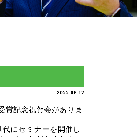
2022.06.12
章受賞記念祝賀会がありま
世代にセミナーを開催し