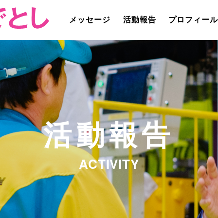
メッセージ
活動報告
プロフィー
活動報告
ACTIVITY