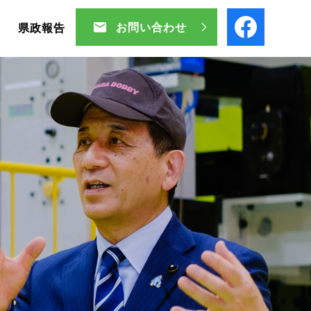
お問い合わせ
ル
県政報告