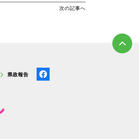
次の記事へ
県政報告