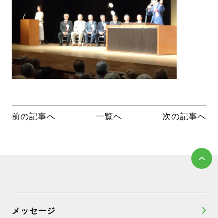
前の記事へ
一覧へ
次の記事へ
メッセージ