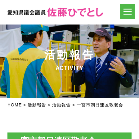
活動報告
ACTIVITY
HOME
>
活動報告
>
活動報告
>
一宮市朝日連区敬老会