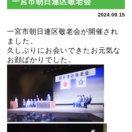
一宮市朝日連区敬老会
2024.09.15
一宮市朝日連区敬老会が開催され
ました。
久しぶりにお会いできたお元気な
お顔ばかりでした。