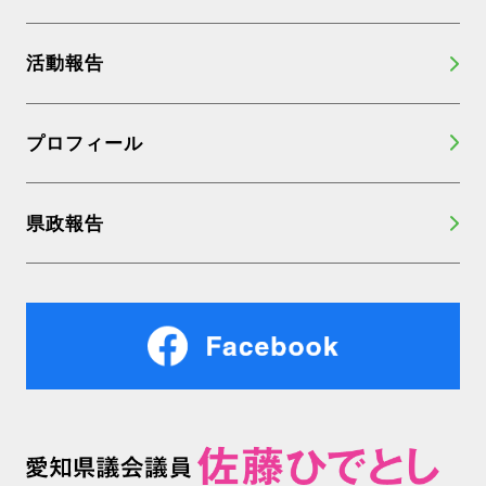
活動報告
プロフィール
県政報告