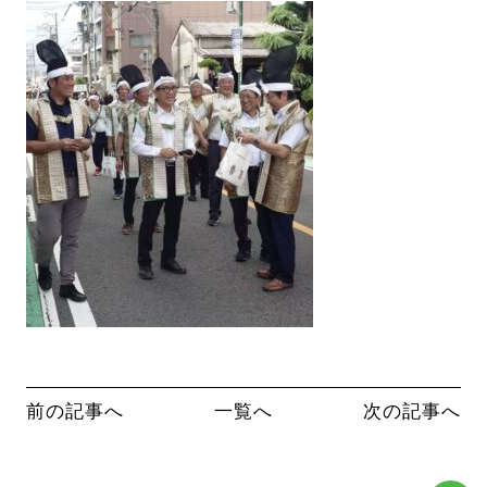
前の記事へ
一覧へ
次の記事へ