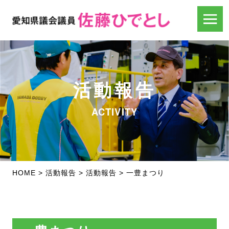
活動報告
ACTIVITY
HOME
>
活動報告
>
活動報告
>
一豊まつり