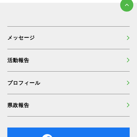
メッセージ
活動報告
プロフィール
県政報告