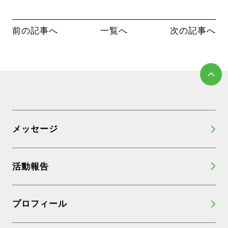
前の記事へ
一覧へ
次の記事へ
メッセージ
活動報告
プロフィール