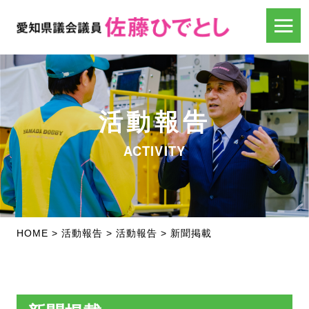
活動報告
ACTIVITY
HOME
>
活動報告
>
活動報告
>
新聞掲載