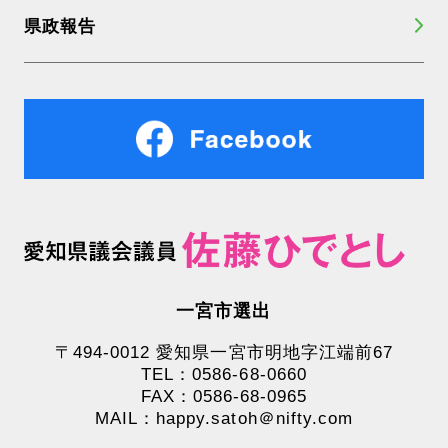
県政報告
一宮市選出
〒494-0012 愛知県一宮市明地字江端前67
TEL：0586-68-0660
FAX：0586-68-0965
MAIL：happy.satoh＠nifty.com