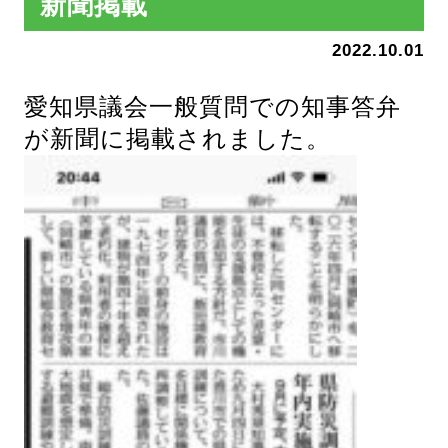
新聞掲載
2022.10.01
愛知県議会一般質問での知事答弁
が新聞に掲載されました。