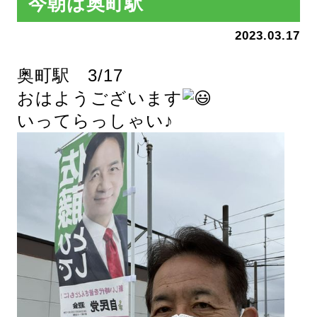
今朝は奥町駅
2023.03.17
奥町駅 3/17
おはようございます
いってらっしゃい♪