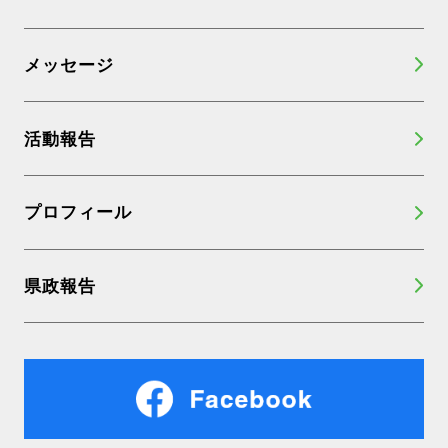
メッセージ
活動報告
プロフィール
県政報告