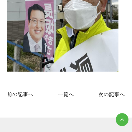
前の記事へ
一覧へ
次の記事へ