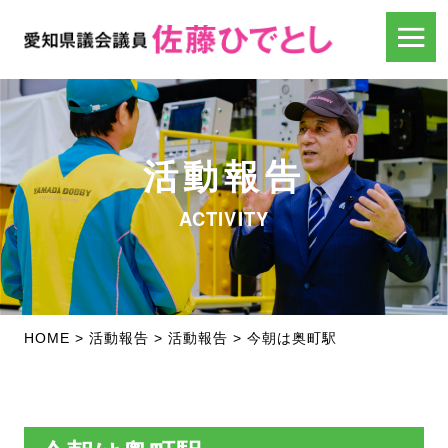
活動報告
ACTIVITY
HOME
>
活動報告
>
活動報告
>
今朝は奥町駅