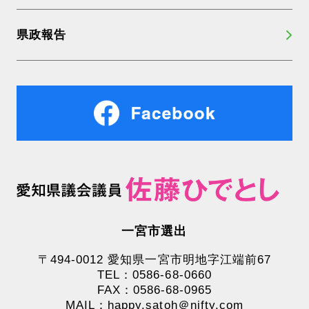
県政報告
一宮市選出
〒494-0012 愛知県一宮市明地字江端前67
TEL：0586-68-0660
FAX：0586-68-0965
MAIL：happy.satoh＠nifty.com