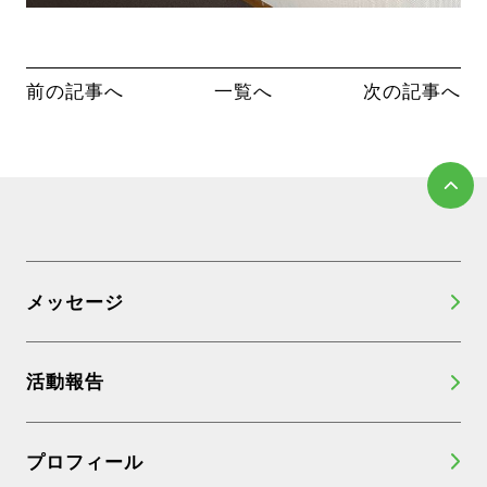
前の記事へ
一覧へ
次の記事へ
メッセージ
活動報告
プロフィール