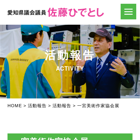
活動報告
ACTIVITY
HOME
>
活動報告
>
活動報告
>
一宮美術作家協会展