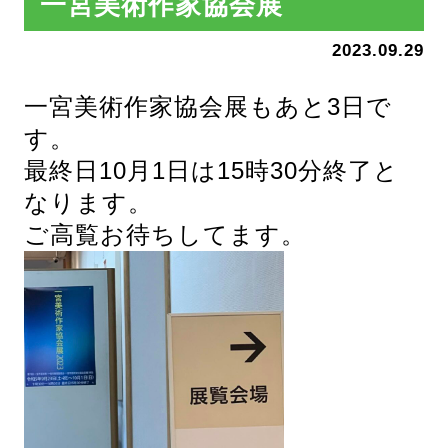
一宮美術作家協会展
2023.09.29
一宮美術作家協会展もあと3日で
す。
最終日10月1日は15時30分終了と
なります。
ご高覧お待ちしてます。