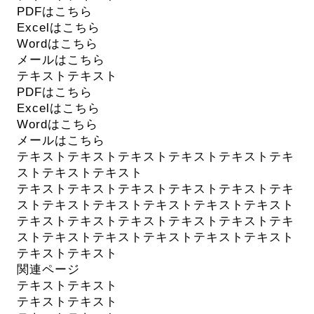
PDFはこちら
Excelはこちら
Wordはこちら
メールはこちら
テキストテキスト
PDFはこちら
Excelはこちら
Wordはこちら
メールはこちら
テキストテキストテキストテキストテキストテキ
ストテキストテキスト
テキストテキストテキストテキストテキストテキ
ストテキストテキストテキストテキストテキスト
テキストテキストテキストテキストテキストテキ
ストテキストテキストテキストテキストテキスト
テキストテキスト
関連ページ
テキストテキスト
テキストテキスト