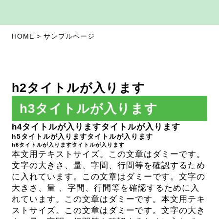
HOME
>
サンプルページ
h2タイトルが入ります
h3タイトルが入ります
h4タイトルが入りますタイトルが入ります
h5タイトルが入りますタイトルが入ります
h6タイトルが入りますタイトルが入ります
本文用テキストサイズ。この文章はダミーです。
文字の大きさ、量、字間、行間等を確認するため
に入れています。この文章はダミーです。文字の
大きさ、量 、字間、行間等を確認するために入
れています。この文章はダミーです。本文用テキ
ストサイズ。この文章はダミーです。文字の大き