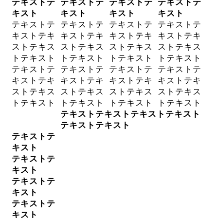
テキストテ
テキストテ
テキストテ
テキストテ
キスト
キスト
キスト
キスト
テキストテ
テキストテ
テキストテ
テキストテ
キストテキ
キストテキ
キストテキ
キストテキ
ストテキス
ストテキス
ストテキス
ストテキス
トテキスト
トテキスト
トテキスト
トテキスト
テキストテ
テキストテ
テキストテ
テキストテ
キストテキ
キストテキ
キストテキ
キストテキ
ストテキス
ストテキス
ストテキス
ストテキス
トテキスト
トテキスト
トテキスト
トテキスト
テキストテキストテキストテキスト
テキストテキスト
テキストテ
キスト
テキストテ
キスト
テキストテ
キスト
テキストテ
キスト