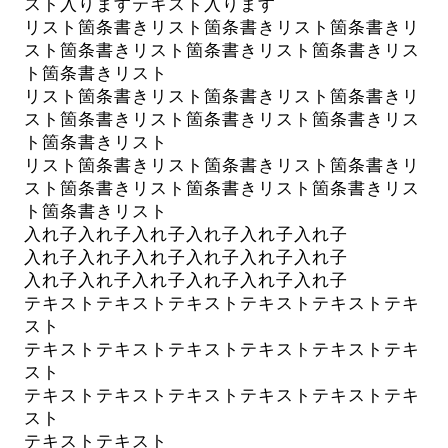
スト入りますテキスト入ります
リスト箇条書きリスト箇条書きリスト箇条書きリ
スト箇条書きリスト箇条書きリスト箇条書きリス
ト箇条書きリスト
リスト箇条書きリスト箇条書きリスト箇条書きリ
スト箇条書きリスト箇条書きリスト箇条書きリス
ト箇条書きリスト
リスト箇条書きリスト箇条書きリスト箇条書きリ
スト箇条書きリスト箇条書きリスト箇条書きリス
ト箇条書きリスト
入れ子入れ子入れ子入れ子入れ子入れ子
入れ子入れ子入れ子入れ子入れ子入れ子
入れ子入れ子入れ子入れ子入れ子入れ子
テキストテキストテキストテキストテキストテキ
スト
テキストテキストテキストテキストテキストテキ
スト
テキストテキストテキストテキストテキストテキ
スト
テキストテキスト