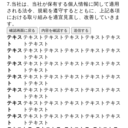
7.当社は、当社が保有する個人情報に関して適用
される法令、規範を遵守するとともに、上記各項
における取り組みを適宜見直し、改善していきま
す。
確認画面に戻る
内容を確認する
送信する
テキス
テキストテキストテキストテキストテキス
ト
トテキスト
テキス
テキストテキストテキストテキストテキス
ト
トテキスト
テキス
テキストテキストテキストテキストテキス
ト
トテキスト
テキス
テキストテキストテキストテキストテキス
ト
トテキスト
テキス
テキストテキストテキストテキストテキス
ト
トテキスト
テキス
テキストテキストテキストテキストテキス
ト
トテキスト
テキス
テキストテキストテキストテキストテキス
ト
トテキスト