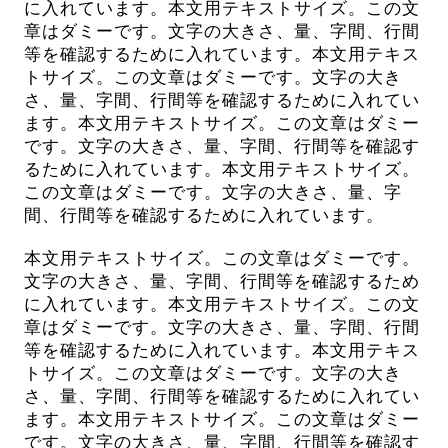
に入れています。本文用テキストサイズ。この文
章はダミーです。文字の大きさ、量、字間、行間
等を確認するために入れています。本文用テキス
トサイズ。この文章はダミーです。文字の大き
さ、量、字間、行間等を確認するために入れてい
ます。本文用テキストサイズ。この文章はダミー
です。文字の大きさ、量、字間、行間等を確認す
るために入れています。本文用テキストサイズ。
この文章はダミーです。文字の大きさ、量、字
間、行間等を確認するために入れています。
本文用テキストサイズ。この文章はダミーです。
文字の大きさ、量、字間、行間等を確認するため
に入れています。本文用テキストサイズ。この文
章はダミーです。文字の大きさ、量、字間、行間
等を確認するために入れています。本文用テキス
トサイズ。この文章はダミーです。文字の大き
さ、量、字間、行間等を確認するために入れてい
ます。本文用テキストサイズ。この文章はダミー
です。文字の大きさ、量、字間、行間等を確認す