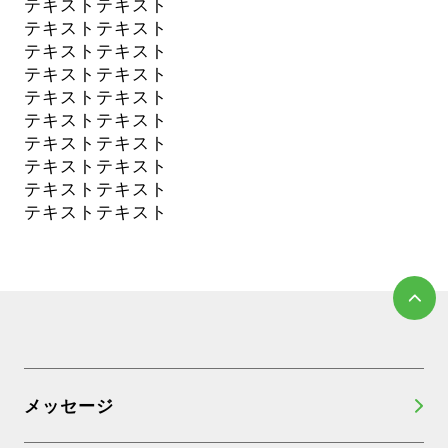
テキストテキスト
テキストテキスト
テキストテキスト
テキストテキスト
テキストテキスト
テキストテキスト
テキストテキスト
テキストテキスト
テキストテキスト
テキストテキスト
メッセージ