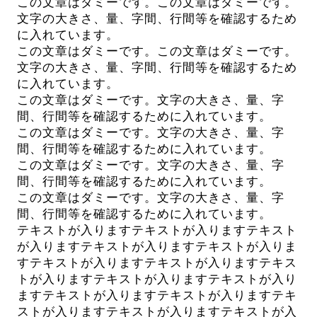
この文章はダミーです。この文章はダミーです。
文字の大きさ、量、字間、行間等を確認するため
に入れています。
この文章はダミーです。この文章はダミーです。
文字の大きさ、量、字間、行間等を確認するため
に入れています。
この文章はダミーです。文字の大きさ、量、字
間、行間等を確認するために入れています。
この文章はダミーです。文字の大きさ、量、字
間、行間等を確認するために入れています。
この文章はダミーです。文字の大きさ、量、字
間、行間等を確認するために入れています。
この文章はダミーです。文字の大きさ、量、字
間、行間等を確認するために入れています。
テキストが入りますテキストが入りますテキスト
が入りますテキストが入りますテキストが入りま
すテキストが入りますテキストが入りますテキス
トが入りますテキストが入りますテキストが入り
ますテキストが入りますテキストが入りますテキ
ストが入りますテキストが入りますテキストが入