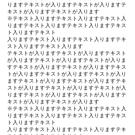
りますテキストが入りますテキストが入りますテ
キストが入りますテキストが入ります
※テキスト入りますテキスト入りますテキスト入
りますテキスト入りますテキスト入りますテキス
ト入りますテキスト
入りますテキスト入りますテキスト入りますテキ
スト入りますテキスト入ります
テキストが入りますテキストが入りますテキスト
が入りますテキストが入りますテキストが入りま
すテキストが入りますテキストが入りますテキス
トが入りますテキストが入りますテキストが入り
ますテキストが入りますテキストが入りますテキ
ストが入りますテキストが入りますテキストが入
りますテキストが入りますテキストが入りますテ
キストが入りますテキストが入ります
※テキスト入りますテキスト入りますテキスト入
りますテキスト入りますテキスト入りますテキス
ト入りますテキスト
入りますテキスト入りますテキスト入りますテキ