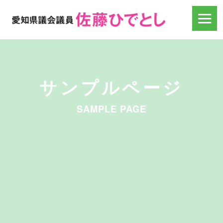
サンプルページ
SAMPLE PAGE