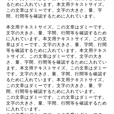
るために入れています。本文用テキストサイズ。
この文章はダミーです。文字の大きさ、量、字
間、行間等を確認するために入れています。
本文用テキストサイズ。この文章はダミーです。
文字の大きさ、量、字間、行間等を確認するため
に入れています。本文用テキストサイズ。この文
章はダミーです。文字の大きさ、量、字間、行間
等を確認するために入れています。本文用テキス
トサイズ。この文章はダミーです。文字の大き
さ、量、字間、行間等を確認するために入れてい
ます。本文用テキストサイズ。この文章はダミー
です。文字の大きさ、量、字間、行間等を確認す
るために入れています。本文用テキストサイズ。
この文章はダミーです。文字の大きさ、量、字
間、行間等を確認するために入れています。
この文章はダミーです。この文章はダミーです。
文字の大きさ、量、字間、行間等を確認するため
に入れています。