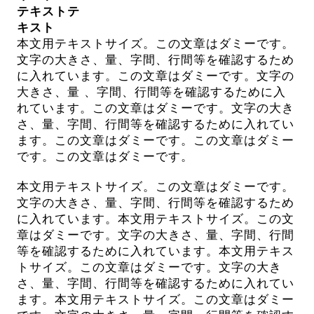
テキストテ
キスト
本文用テキストサイズ。この文章はダミーです。
文字の大きさ、量、字間、行間等を確認するため
に入れています。この文章はダミーです。文字の
大きさ、量 、字間、行間等を確認するために入
れています。この文章はダミーです。文字の大き
さ、量、字間、行間等を確認するために入れてい
ます。この文章はダミーです。この文章はダミー
です。この文章はダミーです。
本文用テキストサイズ。この文章はダミーです。
文字の大きさ、量、字間、行間等を確認するため
に入れています。本文用テキストサイズ。この文
章はダミーです。文字の大きさ、量、字間、行間
等を確認するために入れています。本文用テキス
トサイズ。この文章はダミーです。文字の大き
さ、量、字間、行間等を確認するために入れてい
ます。本文用テキストサイズ。この文章はダミー