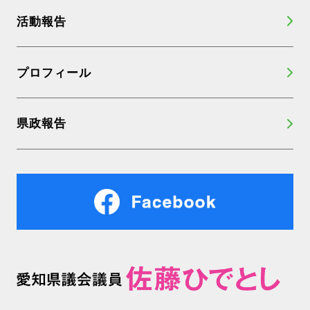
活動報告
プロフィール
県政報告