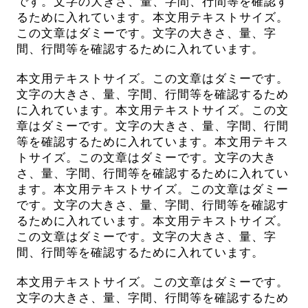
です。文字の大きさ、量、字間、行間等を確認す
るために入れています。本文用テキストサイズ。
この文章はダミーです。文字の大きさ、量、字
間、行間等を確認するために入れています。
本文用テキストサイズ。この文章はダミーです。
文字の大きさ、量、字間、行間等を確認するため
に入れています。本文用テキストサイズ。この文
章はダミーです。文字の大きさ、量、字間、行間
等を確認するために入れています。本文用テキス
トサイズ。この文章はダミーです。文字の大き
さ、量、字間、行間等を確認するために入れてい
ます。本文用テキストサイズ。この文章はダミー
です。文字の大きさ、量、字間、行間等を確認す
るために入れています。本文用テキストサイズ。
この文章はダミーです。文字の大きさ、量、字
間、行間等を確認するために入れています。
本文用テキストサイズ。この文章はダミーです。
文字の大きさ、量、字間、行間等を確認するため